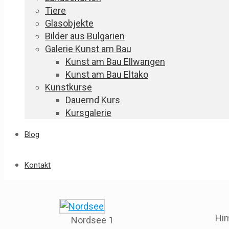
Tiere
Glasobjekte
Bilder aus Bulgarien
Galerie Kunst am Bau
Kunst am Bau Ellwangen
Kunst am Bau Eltako
Kunstkurse
Dauernd Kurs
Kursgalerie
Blog
Kontakt
Hi
Nordsee 1