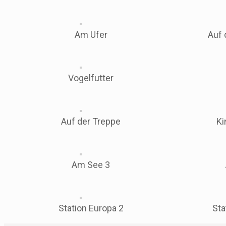
Am Ufer
Auf 
Vogelfutter
Auf der Treppe
Ki
Am See 3
Station Europa 2
Sta