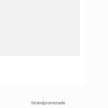
Strandpromenade