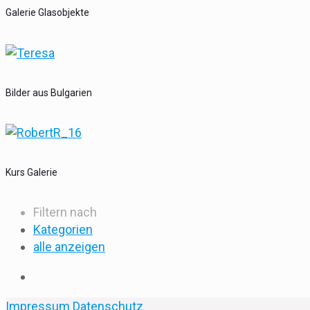
Galerie Glasobjekte
Bilder aus Bulgarien
Kurs Galerie
Filtern nach
Kategorien
alle anzeigen
Impressum
Datenschutz