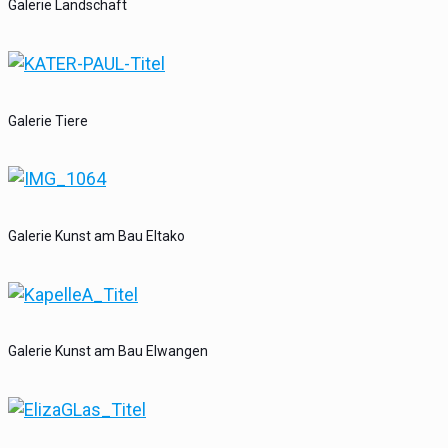
Galerie Landschaft
Galerie Tiere
Galerie Kunst am Bau Eltako
Galerie Kunst am Bau Elwangen