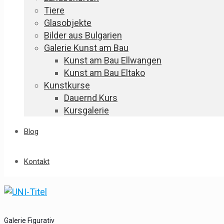
Tiere
Glasobjekte
Bilder aus Bulgarien
Galerie Kunst am Bau
Kunst am Bau Ellwangen
Kunst am Bau Eltako
Kunstkurse
Dauernd Kurs
Kursgalerie
Blog
Kontakt
Galerie Figurativ