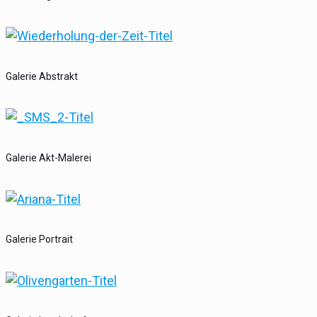
Galerie Abstrakt
Galerie Akt-Malerei
Galerie Portrait